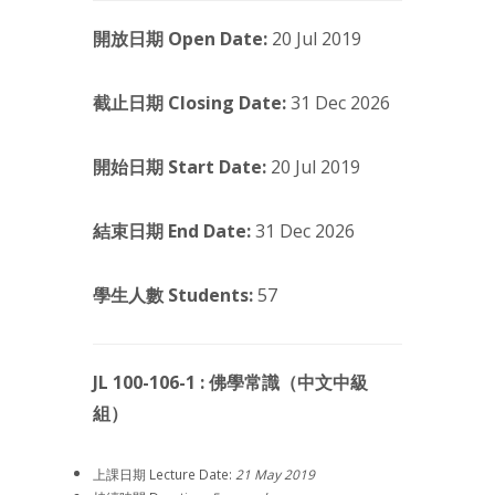
開放日期 Open Date:
20 Jul 2019
截止日期 Closing Date:
31 Dec 2026
開始日期 Start Date:
20 Jul 2019
結束日期 End Date:
31 Dec 2026
學生人數 Students:
57
JL 100-106-1 : 佛學常識（中文中級
組）
上課日期 Lecture Date:
21 May 2019