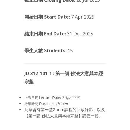
截止日期 Closing Date:
28 Jul 2025
開始日期 Start Date:
7 Apr 2025
結束日期 End Date:
31 Dec 2025
學生人數 Students:
15
JD 312-101-1 : 第一講 佛法大意與本經
宗趣
上課日期 Lecture Date:
7 Apr 2025
持續時間 Duration:
1h 24m
此章含有第一堂Zoom課程的回放錄影，以及
【第一講 佛法大意與本經宗趣】講義一份。