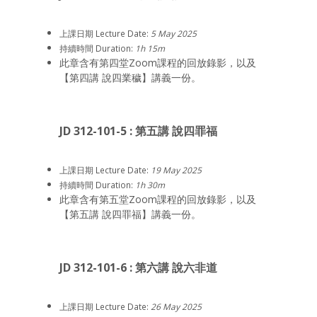
上課日期 Lecture Date:
5 May 2025
持續時間 Duration:
1h 15m
此章含有第四堂Zoom課程的回放錄影，以及
【第四講 說四業穢】講義一份。
JD 312-101-5 : 第五講 說四罪福
上課日期 Lecture Date:
19 May 2025
持續時間 Duration:
1h 30m
此章含有第五堂Zoom課程的回放錄影，以及
【第五講 說四罪福】講義一份。
JD 312-101-6 : 第六講 說六非道
上課日期 Lecture Date:
26 May 2025