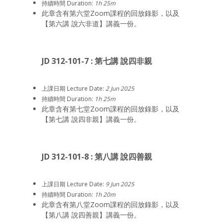
持續時間 Duration:
1h 25m
此章含有第六堂Zoom課程的回放錄影，以及
【第六講 說六非道】講義一份。
JD 312-101-7 : 第七講 說四非親
上課日期 Lecture Date:
2 Jun 2025
持續時間 Duration:
1h 25m
此章含有第七堂Zoom課程的回放錄影，以及
【第七講 說四非親】講義一份。
JD 312-101-8 : 第八講 說四善親
上課日期 Lecture Date:
9 Jun 2025
持續時間 Duration:
1h 20m
此章含有第八堂Zoom課程的回放錄影，以及
【第八講 說四善親】講義一份。